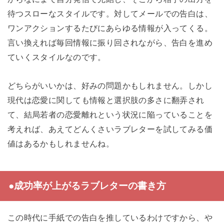
待つスローなスタイルです。対してメールでの告白は、
ワンアクションするたびにあらゆる情報が入ってくる。
言い換えれば毎回情報に振り回されながら、告白を進め
ていくスタイルなのです。
どちらがいいかは、好みの問題かもしれません。しかし
現代は恋愛に関しても情報と選択肢の多さに翻弄され
て、結局若者の恋愛離れという状況に陥っていることを
考えれば、あえてどんくさいラブレターを試してみる価
値はあるかもしれませんね。
●成功率が上がるラブレターの書き方
この時代に手紙での告白を推しているわけですから、や