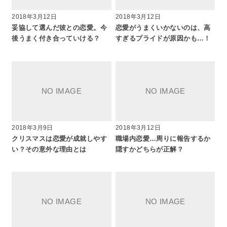
2018年3月12日
2018年3月12日
妥協して選んだ彼との恋愛。今
恋愛がうまくいかないのは、高
後うまく付き合っていける？
すぎるプライドが原因かも…！
2018年3月9日
2018年3月12日
クリスマスは恋愛が成就しやす
職場内恋愛…周りに報告するか
い？その意外な理由とは
隠すかどちらが正解？