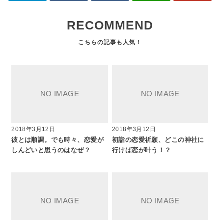
RECOMMEND
2018年3月12日
2018年3月12日
彼とは順調。でも時々、恋愛が
初詣の恋愛祈願、どこの神社に
しんどいと思うのはなぜ？
行けば恋が叶う！？