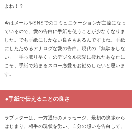
よね！？
今はメールやSNSでのコミュニケーションが主流になっ
ているので、愛の告白に手紙を使うことが少なくなりま
した。でも手紙にしかない良さもあるんですよね。手紙
にしたためるアナログな愛の告白。現代の「無駄をしな
い」「手っ取り早く」のデジタル恋愛に疲れたあなたに
こそ、手紙で始まるスロー恋愛をお勧めしたいと思いま
す。
●手紙で伝えることの良さ
ラブレターは、一方通行のメッセージ。最初の挨拶から
はじまり、相手の現状を労い、自分の想いを告白して、