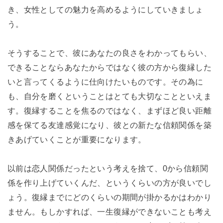
き、女性としての魅力を高めるようにしていきましょ
う。
そうすることで、彼にあなたの良さをわかってもらい、
できることならあなたからではなく彼の方から復縁した
いと言ってくるように仕向けたいものです。その為に
も、自分を磨くということはとても大切なことといえま
す。復縁することを焦るのではなく、まずほど良い距離
感を保てる友達感覚になり、彼との新たな信頼関係を築
きあげていくことが重要になります。
以前は恋人関係だったという考えを捨て、0から信頼関
係を作り上げていくんだ、というくらいの方が良いでし
ょう。復縁までにどのくらいの期間が掛かるかはわかり
ません。もしかすれば、一生復縁ができないことも考え