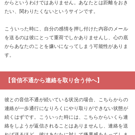
からというわけではありません。あなたとは距離をおき
たい、関わりたくないというサインです。
こういった時に、自分の感情を押し付けた内容のメール
を送るのは彼にとって重荷でしかありませんし、心の底
からあなたのことを嫌いになってしまう可能性がありま
す。
【音信不通から連絡を取り合う仲へ】
彼との音信不通が続いている状況の場合、こちらからの
連絡が一歩通行になりろくにやり取りができない状態が
続くはずです。こういった時には、こちらからいくら連
絡をしようが返信されることはありませんし、連絡を送
れば送るほど、彼はあなたに対して嫌悪感をもってしま