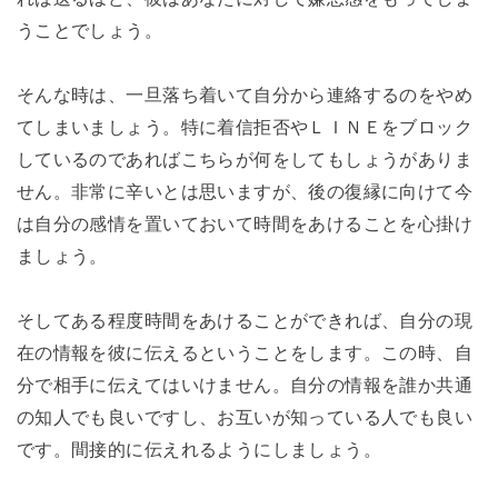
うことでしょう。
そんな時は、一旦落ち着いて自分から連絡するのをやめ
てしまいましょう。特に着信拒否やＬＩＮＥをブロック
しているのであればこちらが何をしてもしょうがありま
せん。非常に辛いとは思いますが、後の復縁に向けて今
は自分の感情を置いておいて時間をあけることを心掛け
ましょう。
そしてある程度時間をあけることができれば、自分の現
在の情報を彼に伝えるということをします。この時、自
分で相手に伝えてはいけません。自分の情報を誰か共通
の知人でも良いですし、お互いが知っている人でも良い
です。間接的に伝えれるようにしましょう。