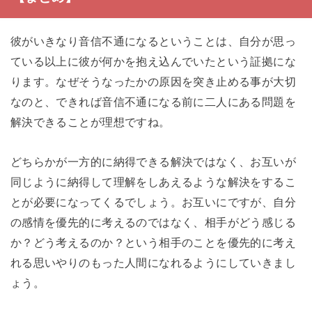
彼がいきなり音信不通になるということは、自分が思っ
ている以上に彼が何かを抱え込んでいたという証拠にな
ります。なぜそうなったかの原因を突き止める事が大切
なのと、できれば音信不通になる前に二人にある問題を
解決できることが理想ですね。
どちらかが一方的に納得できる解決ではなく、お互いが
同じように納得して理解をしあえるような解決をするこ
とが必要になってくるでしょう。お互いにですが、自分
の感情を優先的に考えるのではなく、相手がどう感じる
か？どう考えるのか？という相手のことを優先的に考え
れる思いやりのもった人間になれるようにしていきまし
ょう。