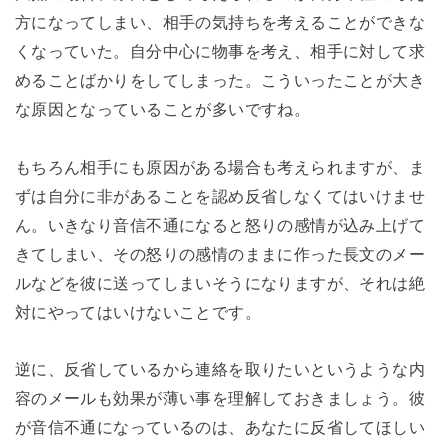
方になってしまい、相手の気持ちを考えることができな
くなっていた。自分中心に物事を考え、相手に対して求
めることばかりをしてしまった。こういったことが大き
な原因となっていることが多いですね。
もちろん相手にも原因がある場合も考えられますが、ま
ずは自分に非があることを認め反省しなくてはいけませ
ん。いきなり音信不通になると怒りの感情が込み上げて
きてしまい、その怒りの感情のままに作った長文のメー
ルなどを彼に送ってしまいそうになりますが、それは絶
対にやってはいけないことです。
逆に、反省しているから連絡を取りたいというような内
容のメールも効果が薄い事を理解しておきましょう。彼
が音信不通になっているのは、あなたに反省してほしい