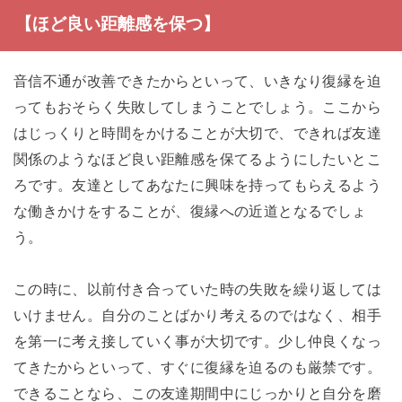
【ほど良い距離感を保つ】
音信不通が改善できたからといって、いきなり復縁を迫
ってもおそらく失敗してしまうことでしょう。ここから
はじっくりと時間をかけることが大切で、できれば友達
関係のようなほど良い距離感を保てるようにしたいとこ
ろです。友達としてあなたに興味を持ってもらえるよう
な働きかけをすることが、復縁への近道となるでしょ
う。
この時に、以前付き合っていた時の失敗を繰り返しては
いけません。自分のことばかり考えるのではなく、相手
を第一に考え接していく事が大切です。少し仲良くなっ
てきたからといって、すぐに復縁を迫るのも厳禁です。
できることなら、この友達期間中にじっかりと自分を磨