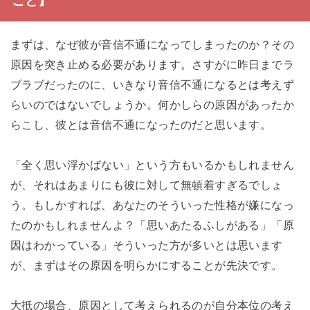
こと】
まずは、なぜ彼が音信不通になってしまったのか？その
原因を突き止める必要があります。さすがに昨日までラ
ブラブだったのに、いきなり音信不通になるとは考えず
らいのではないでしょうか。何かしらの原因があったか
らこし、彼とは音信不通になったのだと思います。
「全く思い浮かばない」という方もいるかもしれません
が、それはあまりにも彼に対して無頓着すぎるでしょ
う。もしかすれば、あなたのそういった性格が嫌になっ
たのかもしれませんよ？「思いあたるふしがある」「原
因はわかっている」そういった方が多いとは思います
が、まずはその原因を明らかにすることが先決です。
大抵の場合、原因として考えられるのが自分本位の考え