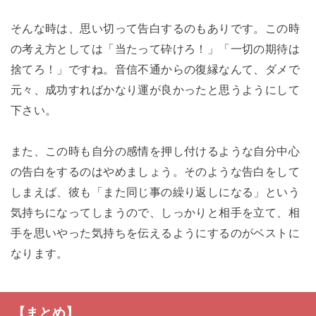
そんな時は、思い切って告白するのもありです。この時
の考え方としては「当たって砕けろ！」「一切の期待は
捨てろ！」ですね。音信不通からの復縁なんて、ダメで
元々、成功すればかなり運が良かったと思うようにして
下さい。
また、この時も自分の感情を押し付けるような自分中心
の告白をするのはやめましょう。そのような告白をして
しまえば、彼も「また同じ事の繰り返しになる」という
気持ちになってしまうので、しっかりと相手を立て、相
手を思いやった気持ちを伝えるようにするのがベストに
なります。
【まとめ】