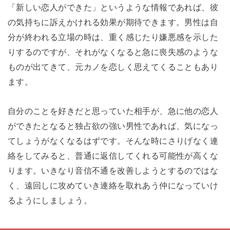
「新しい恋人ができた」というような情報であれば、彼
の気持ちに訴えかけれる効果が期待できます。男性は自
分が終われる立場の時は、重く感じたり嫌悪感を示した
りするのですが、それがなくなると急に喪失感のような
ものが出てきて、元カノを恋しく思えてくることもあり
ます。
自分のことを好きだと思っていた相手が、急に他の恋人
ができたとなると独占欲の強い男性であれば、気になっ
てしょうがなくなるはずです。そんな時にさりげなく連
絡をしてみると、普通に返信してくれる可能性が高くな
ります。いきなり音信不通を改善しようとするのではな
く、遠回しに攻めていき連絡を取れあう仲になっていけ
るようにしましょう。