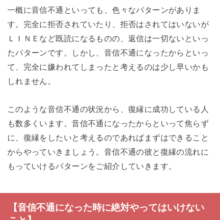
一概に音信不通といっても、色々なパターンがありま
す。完全に拒否されていたり、拒否はされてはいないが
ＬＩＮＥなど既読になるものの、返信は一切ないといっ
たパターンです。しかし、音信不通になったからといっ
て、完全に嫌われてしまったと考えるのは少し早いかも
しれません。
このような音信不通の状況から、復縁に成功している人
も数多くいます。音信不通になったからといって焦らず
に、復縁をしたいと考えるのであればまずはできること
からやっていきましょう。音信不通の彼と復縁の流れに
もっていけるパターンをご紹介していきます。
【音信不通になった時に絶対やってはいけない