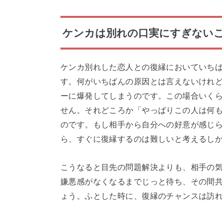
ケンカは別れの口実にすぎない
ケンカ別れした恋人との復縁においていち
す。何がいちばんの原因とは言えないけれ
ーに爆発してしまうのです。この場合いく
せん。それどころか「やっぱりこの人は何
のです。もし相手から自分への好意が感じ
ら、すぐに復縁するのは難しいと考えるし
こうなると目先の問題解決よりも、相手の
嫌悪感がなくなるまでじっと待ち、その間
ょう。ふとした時に、復縁のチャンスは訪