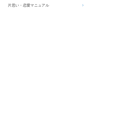
片思い・恋愛マニュアル