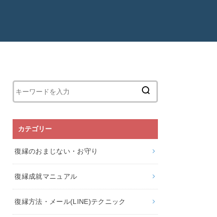
カテゴリー
復縁のおまじない・お守り
復縁成就マニュアル
復縁方法・メール(LINE)テクニック