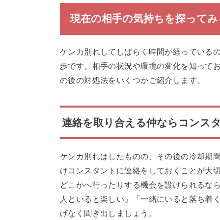
現在の相手の気持ちを探ってみ
ケンカ別れしてしばらく時間が経っている
歩です。相手の状況や環境の変化を知って
の後の対処法をいくつかご紹介します。
連絡を取り合える仲ならコンス
ケンカ別れはしたものの、その後の冷却期
けコンスタントに連絡をしておくことが大
どこかへ行ったりする機会を設けられるな
人といると楽しい」「一緒にいると落ち着
げなく聞き出しましょう。