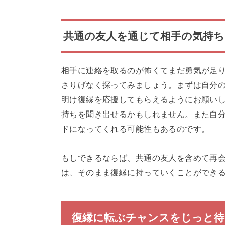
共通の友人を通じて相手の気持
相手に連絡を取るのが怖くてまだ勇気が足
さりげなく探ってみましょう。まずは自分
明け復縁を応援してもらえるようにお願い
持ちを聞き出せるかもしれません。また自
ドになってくれる可能性もあるのです。
もしできるならば、共通の友人を含めて再
は、そのまま復縁に持っていくことができ
復縁に転ぶチャンスをじっと待