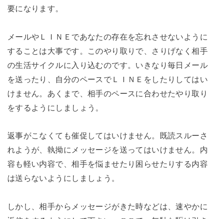
要になります。
メールやＬＩＮＥであなたの存在を忘れさせないように
することは大事です。このやり取りで、さりげなく相手
の生活サイクルに入り込むのです。いきなり毎日メール
を送ったり、自分のペースでＬＩＮＥをしたりしてはい
けません。あくまで、相手のペースに合わせたやり取り
をするようにしましょう。
返事がこなくても催促してはいけません。既読スルーさ
れようが、執拗にメッセージを送ってはいけません。内
容も軽い内容で、相手を悩ませたり困らせたりする内容
は送らないようにしましょう。
しかし、相手からメッセージがきた時などは、速やかに