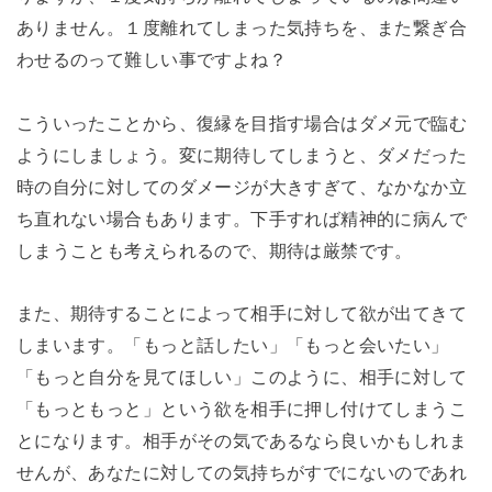
ありません。１度離れてしまった気持ちを、また繋ぎ合
わせるのって難しい事ですよね？
こういったことから、復縁を目指す場合はダメ元で臨む
ようにしましょう。変に期待してしまうと、ダメだった
時の自分に対してのダメージが大きすぎて、なかなか立
ち直れない場合もあります。下手すれば精神的に病んで
しまうことも考えられるので、期待は厳禁です。
また、期待することによって相手に対して欲が出てきて
しまいます。「もっと話したい」「もっと会いたい」
「もっと自分を見てほしい」このように、相手に対して
「もっともっと」という欲を相手に押し付けてしまうこ
とになります。相手がその気であるなら良いかもしれま
せんが、あなたに対しての気持ちがすでにないのであれ