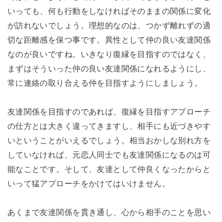
いっても、何も行動をしなければそのままの関係に変化
が訪れないでしょう。理想的なのは、つかず離れずの適
切な距離感を保つ事です。異性として仲の良い友達関係
なのが良いですね。いきなり復縁を目指すのではなく、
まずはそういった仲の良い友達関係になれるようにし、
常に連絡の取り合える仲を目指すようにしましょう。
友達関係を目指すのであれば、復縁を目指すアプローチ
の仕方とは大きく違ってきますし、相手にも近づきやす
いということがいえるでしょう。相当おかしな別れ方を
していなければ、元恋人同士でも友達関係になるのは可
能なことです。そして、友達として仲良くなったからと
いって猛アプローチをかけてはいけません。
あくまで友達関係を貫き通し、心から相手のことを思い