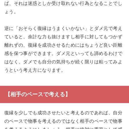
ば、それは迷惑としか受け取れない行為となることでし
ょう。
逆に「おそらく復縁はうまくいかない」とダメ元で考え
ていると、余計な力も抜けますし相手に対してもつかず
離れずの、復縁を成功させるためにはちょうど良い距離
感を保つ事ができます。ダメ元といっても諦めるわけで
はなく、ダメでも自分の気持ちが続く限りは粘ってみよ
うという考え方になります。
【相手のペースで考える】
復縁を少しでも成功させたいと考えるのであれば、自分
のペースで物事を考えるのではなく相手のペースで物事