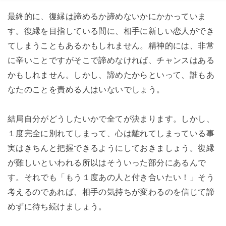
最終的に、復縁は諦めるか諦めないかにかかっていま
す。復縁を目指している間に、相手に新しい恋人ができ
てしまうこともあるかもしれません。精神的には、非常
に辛いことですがそこで諦めなければ、チャンスはある
かもしれません。しかし、諦めたからといって、誰もあ
なたのことを責める人はいないでしょう。
結局自分がどうしたいかで全てが決まります。しかし、
１度完全に別れてしまって、心は離れてしまっている事
実はきちんと把握できるようにしておきましょう。復縁
が難しいといわれる所以はそういった部分にあるんで
す。それでも「もう１度あの人と付き合いたい！」そう
考えるのであれば、相手の気持ちが変わるのを信じて諦
めずに待ち続けましょう。