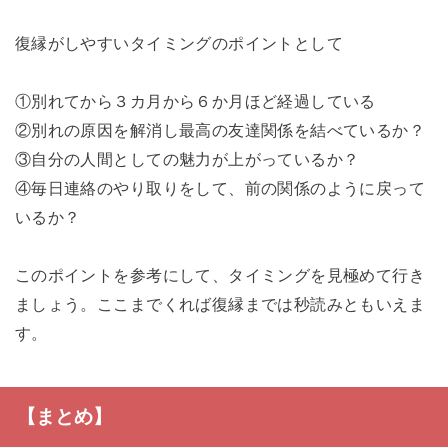
復縁がしやすいタイミングのポイントとして
①別れてから３カ月から６か月ほど経過している
②別れの原因を解消し最高の友達関係を結べているか？
③自分の人間としての魅力が上がっているか？
④毎日連絡のやり取りをして、前の関係のように戻って
いるか？
このポイントを参考にして、タイミングを見極めて行き
ましょう。ここまでくれば復縁までは秒読みともいえま
す。
【まとめ】