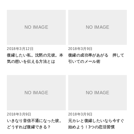
2018年3月12日
2018年3月9日
復縁したい私。沈黙の元彼。本
復縁の成功率があがる 押して
気の想いを伝える方法とは
引いてのメール術
2018年3月9日
2018年3月9日
いきなり音信不通になった彼。
元カレと復縁したいなら今すぐ
どうすれば復縁できる？
始めよう！3つの恋活習慣