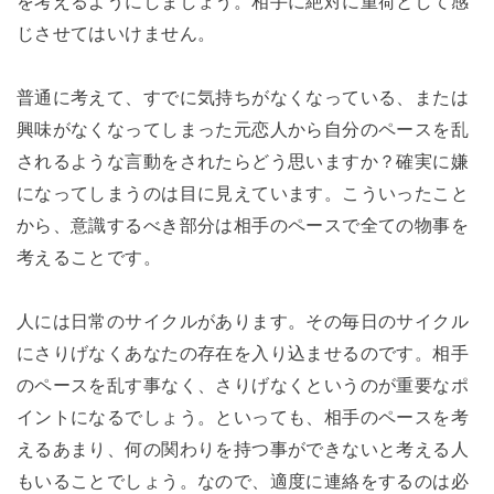
を考えるようにしましょう。相手に絶対に重荷として感
じさせてはいけません。
普通に考えて、すでに気持ちがなくなっている、または
興味がなくなってしまった元恋人から自分のペースを乱
されるような言動をされたらどう思いますか？確実に嫌
になってしまうのは目に見えています。こういったこと
から、意識するべき部分は相手のペースで全ての物事を
考えることです。
人には日常のサイクルがあります。その毎日のサイクル
にさりげなくあなたの存在を入り込ませるのです。相手
のペースを乱す事なく、さりげなくというのが重要なポ
イントになるでしょう。といっても、相手のペースを考
えるあまり、何の関わりを持つ事ができないと考える人
もいることでしょう。なので、適度に連絡をするのは必