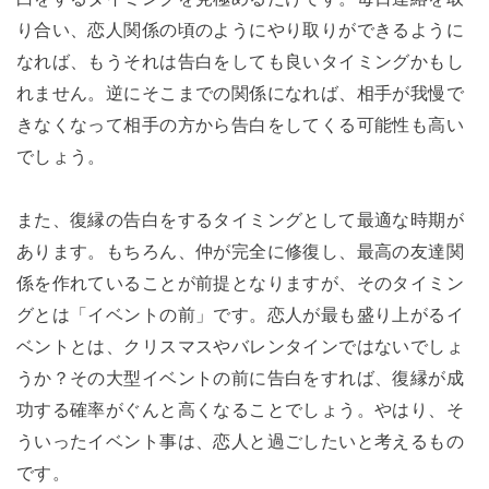
り合い、恋人関係の頃のようにやり取りができるように
なれば、もうそれは告白をしても良いタイミングかもし
れません。逆にそこまでの関係になれば、相手が我慢で
きなくなって相手の方から告白をしてくる可能性も高い
でしょう。
また、復縁の告白をするタイミングとして最適な時期が
あります。もちろん、仲が完全に修復し、最高の友達関
係を作れていることが前提となりますが、そのタイミン
グとは「イベントの前」です。恋人が最も盛り上がるイ
ベントとは、クリスマスやバレンタインではないでしょ
うか？その大型イベントの前に告白をすれば、復縁が成
功する確率がぐんと高くなることでしょう。やはり、そ
ういったイベント事は、恋人と過ごしたいと考えるもの
です。