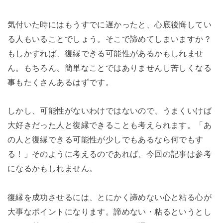
気付いた時にはもうすでに遅かったと、心底後悔してい
る人もいることでしょう。そこで諦めてしまいますか？
もしかすれば、復縁できる可能性があるかもしれませ
ん。もちろん、簡単なことではありませんし苦しくなる
事もたくさんあるはずです。
しかし、可能性がないわけではないので、うまくいけば
大好きだった人と復縁できることも考えられます。「あ
の人と復縁できる可能性が少しでもあるなら何でもす
る！」そのように考えるのであれば、今回の記事は参考
になるかもしれません。
復縁を成功させるには、とにかく諦めない心と粘る心が
大事なポイントになります。諦めない・粘るというとし