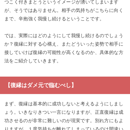
つこく付きまとうというイメージが湧いてしまいます
が、そうではありません。相手の気持ちがこちらに向く
まで、辛抱強く我慢し続けるということです。
では、実際にはどのようにして我慢し続けるのでしょう
か？復縁に対する心構え、またどういった姿勢で相手に
接していけば復縁の可能性が高くなるのか、具体的な方
法をご紹介していきます。
【復縁はダメ元で臨むべし】
まず、復縁は基本的に成功しないと考えるようにしまし
ょう。いきなりきつい一言になりますが、正直復縁は成
功させるのが非常に難しいのが現実です。別れ方にもよ
りますが、１度気持ちが離れてしまっているのは間違い