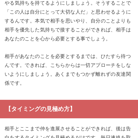
やる気持ちを持てるようにしましょう。そうすることで
「この人は自分にとって大切な人だ」と思わせるように
するんです。本気で相手を思いやり、自分のことよりも
相手を優先した気持ちで接することができれば、相手は
あなたのことを心から必要とする事でしょう。
相手があなたのことを必要とするまでは、ひたすら待つ
んです。できれば、こちらからは一切アプローチをしな
いようにしましょう。あくまでもつかず離れずの友達関
係です。
【タイミングの見極め方】
相手とここまで仲を進展させることができれば、後は告
白をするタイミングを見極めるだけです。毎日連絡を取