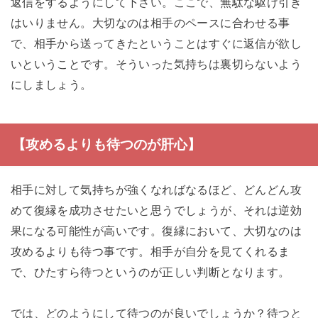
返信をするようにして下さい。ここで、無駄な駆け引き
はいりません。大切なのは相手のペースに合わせる事
で、相手から送ってきたということはすぐに返信が欲し
いということです。そういった気持ちは裏切らないよう
にしましょう。
【攻めるよりも待つのが肝心】
相手に対して気持ちが強くなればなるほど、どんどん攻
めて復縁を成功させたいと思うでしょうが、それは逆効
果になる可能性が高いです。復縁において、大切なのは
攻めるよりも待つ事です。相手が自分を見てくれるま
で、ひたすら待つというのが正しい判断となります。
では、どのようにして待つのが良いでしょうか？待つと