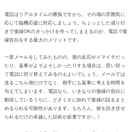
電話はリアルタイムの勝負ですから、その場の雰囲気に
応じて臨機応援に対応しましょう。ちょっとした成り行
きで復縁OKのきっかけを作ってしまえるのが、電話で復
縁告白をする最大のメリットです。
一度メールをしてみたものの、彼の反応がイマイチだっ
たり、返事がよそよそしかったりする場合は、思い切っ
て電話に切り替えてみるのもよいでしょう。メールでは
送るこちら側だけでなく、相手にも返事に考える時間を
与えてしまいます。電話なら、いきなりの復縁の告白に
動揺しているうちに、どさくさに紛れて復縁の話をまと
めるられる可能性があります。もちろん、彼を説き伏せ
られるだけの卓越した話術が必要ですが…！