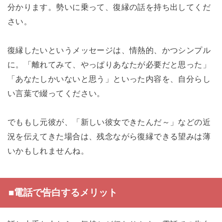
分かります。勢いに乗って、復縁の話を持ち出してくだ
さい。
復縁したいというメッセージは、情熱的、かつシンプル
に。「離れてみて、やっぱりあなたが必要だと思った」
「あなたしかいないと思う」といった内容を、自分らし
い言葉で綴ってください。
でももし元彼が、「新しい彼女できたんだ～」などの近
況を伝えてきた場合は、残念ながら復縁できる望みは薄
いかもしれませんね。
■電話で告白するメリット