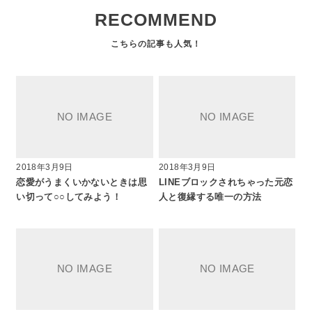
RECOMMEND
2018年3月9日
2018年3月9日
恋愛がうまくいかないときは思
LINEブロックされちゃった元恋
い切って○○してみよう！
人と復縁する唯一の方法