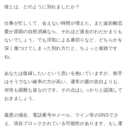
彼とは、どのように別れましたか？
仕事が忙しくて、会えない時間が増えた。また遠距離恋
愛が原因の自然消滅なら、それほど過去のわだかまりも
ないでしょう。でも浮気による裏切りなど、どちらかを
深く傷つけてしまった別れ方だと、ちょっと複雑です
ね。
あなたは復縁したいという思いを抱いていますが、相手
はそうでない確率の方が高い。通常の愛の告白よりも、
何倍も困難な道なのです。その点はしっかりと認識して
おきましょう。
最悪の場合、電話番号やメール、ライン等のSNSでさ
え、現在ブロックされている可能性があります。もし運