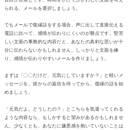
られる、メールを選択しましょう。
でもメールで復縁話をする場合、声に出して直接伝える
電話に比べて、感情が伝わりにくいのが難点です。堅苦
しい文面の事務的な内容だと、あなたの真剣な思いが十
分に伝わらないかもしれません。しっかりと文面を練
り、感情が伝わりやすいメールを作りましょう。
まずは「〇〇だけど、元気にしていますか？」と軽いメ
ッセージを。彼からの返信を待ってから、復縁の話を始
めましょう。
「元気だよ。どうしたの？」とこちらを気遣ってくれる
ような内容なら、もしかすると望みがあるかもしれませ
ん。少なくとも、あなたに嫌悪感を抱いていないことは