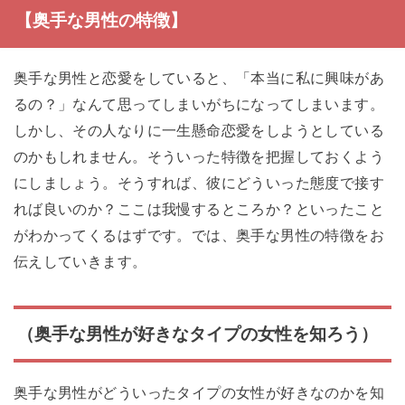
【奥手な男性の特徴】
奥手な男性と恋愛をしていると、「本当に私に興味があ
るの？」なんて思ってしまいがちになってしまいます。
しかし、その人なりに一生懸命恋愛をしようとしている
のかもしれません。そういった特徴を把握しておくよう
にしましょう。そうすれば、彼にどういった態度で接す
れば良いのか？ここは我慢するところか？といったこと
がわかってくるはずです。では、奥手な男性の特徴をお
伝えしていきます。
（奥手な男性が好きなタイプの女性を知ろう）
奥手な男性がどういったタイプの女性が好きなのかを知