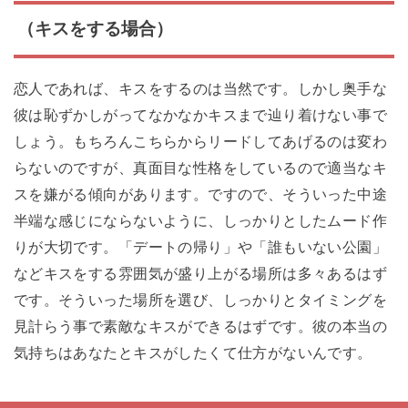
（キスをする場合）
恋人であれば、キスをするのは当然です。しかし奥手な
彼は恥ずかしがってなかなかキスまで辿り着けない事で
しょう。もちろんこちらからリードしてあげるのは変わ
らないのですが、真面目な性格をしているので適当なキ
スを嫌がる傾向があります。ですので、そういった中途
半端な感じにならないように、しっかりとしたムード作
りが大切です。「デートの帰り」や「誰もいない公園」
などキスをする雰囲気が盛り上がる場所は多々あるはず
です。そういった場所を選び、しっかりとタイミングを
見計らう事で素敵なキスができるはずです。彼の本当の
気持ちはあなたとキスがしたくて仕方がないんです。