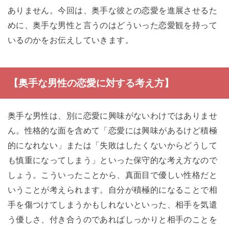
ありません。今回は、奥手な彼との恋愛を進展させるた
めに、奥手な男性と言うのはどういった恋愛観を持って
いるのかをお伝えしていきます。
【奥手な男性の恋愛に対する考え方】
奥手な男性は、別に恋愛に興味がないわけではありませ
ん。性格的な面を含めて「恋愛には興味があるけど積極
的になれない」または「失敗はしたくないからどうして
も慎重になってしまう」といった保守的な考え方なので
しょう。こういったことから、真面目で優しい性格だと
いうことが考えられます。自分が積極的になることで相
手を傷つけてしまうかもしれないといった、相手を気遣
う優しさ、付き合うのであればしっかりと相手のことを