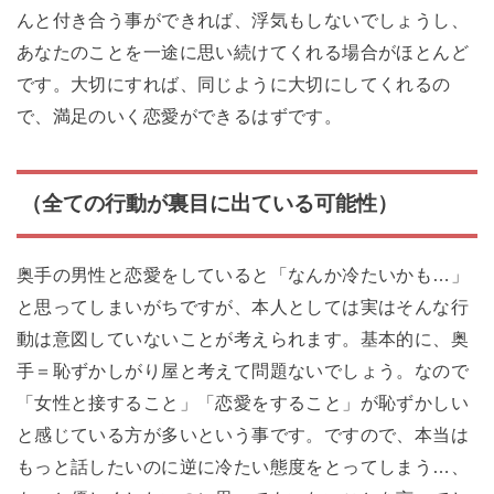
んと付き合う事ができれば、浮気もしないでしょうし、
あなたのことを一途に思い続けてくれる場合がほとんど
です。大切にすれば、同じように大切にしてくれるの
で、満足のいく恋愛ができるはずです。
（全ての行動が裏目に出ている可能性）
奥手の男性と恋愛をしていると「なんか冷たいかも…」
と思ってしまいがちですが、本人としては実はそんな行
動は意図していないことが考えられます。基本的に、奥
手＝恥ずかしがり屋と考えて問題ないでしょう。なので
「女性と接すること」「恋愛をすること」が恥ずかしい
と感じている方が多いという事です。ですので、本当は
もっと話したいのに逆に冷たい態度をとってしまう…、