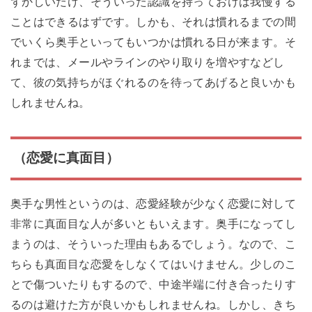
ずかしいだけ、そういった認識を持っておけば我慢する
ことはできるはずです。しかも、それは慣れるまでの間
でいくら奥手といってもいつかは慣れる日が来ます。そ
れまでは、メールやラインのやり取りを増やすなどし
て、彼の気持ちがほぐれるのを待ってあげると良いかも
しれませんね。
（恋愛に真面目）
奥手な男性というのは、恋愛経験が少なく恋愛に対して
非常に真面目な人が多いともいえます。奥手になってし
まうのは、そういった理由もあるでしょう。なので、こ
ちらも真面目な恋愛をしなくてはいけません。少しのこ
とで傷ついたりもするので、中途半端に付き合ったりす
るのは避けた方が良いかもしれませんね。しかし、きち