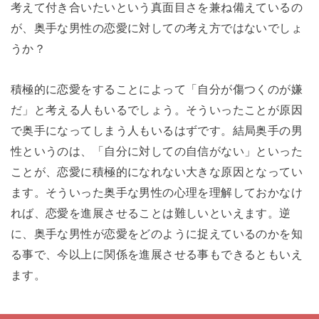
考えて付き合いたいという真面目さを兼ね備えているの
が、奥手な男性の恋愛に対しての考え方ではないでしょ
うか？
積極的に恋愛をすることによって「自分が傷つくのが嫌
だ」と考える人もいるでしょう。そういったことが原因
で奥手になってしまう人もいるはずです。結局奥手の男
性というのは、「自分に対しての自信がない」といった
ことが、恋愛に積極的になれない大きな原因となってい
ます。そういった奥手な男性の心理を理解しておかなけ
れば、恋愛を進展させることは難しいといえます。逆
に、奥手な男性が恋愛をどのように捉えているのかを知
る事で、今以上に関係を進展させる事もできるともいえ
ます。