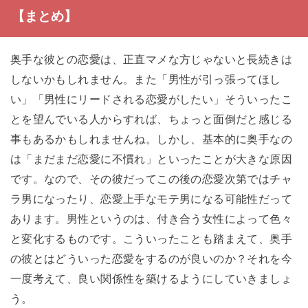
【まとめ】
奥手な彼との恋愛は、正直マメな方じゃないと長続きは
しないかもしれません。また「男性が引っ張ってほし
い」「男性にリードされる恋愛がしたい」そういったこ
とを望んでいる人からすれば、ちょっと面倒だと感じる
事もあるかもしれませんね。しかし、基本的に奥手なの
は「まだまだ恋愛に不慣れ」といったことが大きな原因
です。なので、その彼だってこの後の恋愛次第ではチャ
ラ男になったり、恋愛上手なモテ男になる可能性だって
あります。男性というのは、付き合う女性によって色々
と変化するものです。こういったことも踏まえて、奥手
の彼とはどういった恋愛をするのが良いのか？それを今
一度考えて、良い関係性を築けるようにしていきましょ
う。