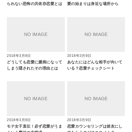
られない恐怖の共依存恋愛とは
愛の始まりは身近な場所から
2018年3月9日
2018年3月9日
どうしても恋愛に臆病になって
あなたにはどんな相手が向いて
しまう隠されたその理由とは
いる？恋愛チェックシート
2018年3月9日
2018年3月9日
モテ女子直伝！必ず恋愛がうま
恋愛カウンセリングは彼友にし