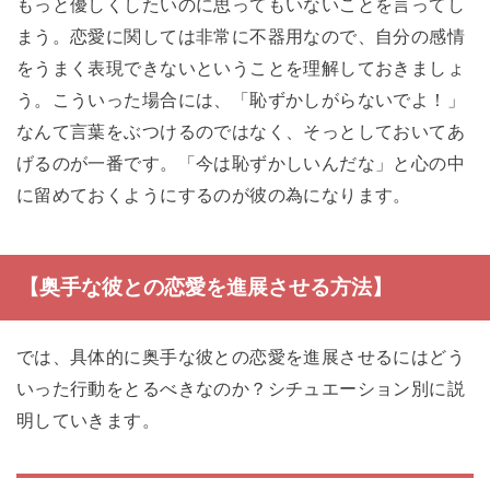
もっと優しくしたいのに思ってもいないことを言ってし
まう。恋愛に関しては非常に不器用なので、自分の感情
をうまく表現できないということを理解しておきましょ
う。こういった場合には、「恥ずかしがらないでよ！」
なんて言葉をぶつけるのではなく、そっとしておいてあ
げるのが一番です。「今は恥ずかしいんだな」と心の中
に留めておくようにするのが彼の為になります。
【奥手な彼との恋愛を進展させる方法】
では、具体的に奥手な彼との恋愛を進展させるにはどう
いった行動をとるべきなのか？シチュエーション別に説
明していきます。