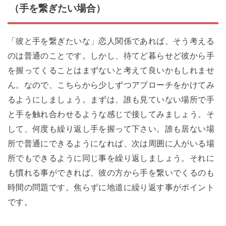
（手を繋ぎたい場合）
「彼と手を繋ぎたいな」恋人関係であれば、そう考える
のは普通のことです。しかし、待てど暮らせど彼から手
を握ってくることはまずないと考えて良いかもしれませ
ん。なので、こちらから少しずつアプローチをかけてみ
るようにしましょう。まずは、誰も見ていない場所で手
と手を触れ合わせるような感じで接してみましょう。そ
して、何度も繰り返し手を握って下さい。誰も居ない場
所で普通にできるようになれば、次は周囲に人がいる場
所でもできるように同じ事を繰り返しましょう。それに
も慣れる事ができれば、彼の方から手を繋いでくるのも
時間の問題です。焦らずに地道に繰り返す事がポイント
です。